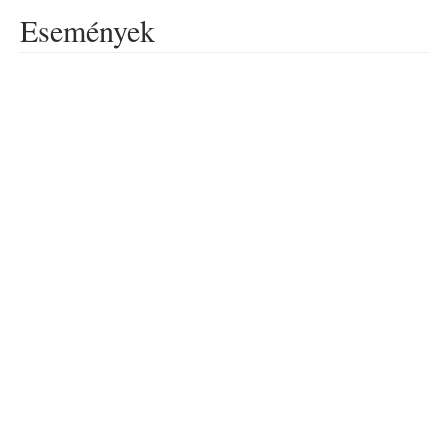
Események