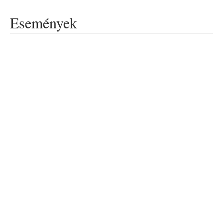
Események