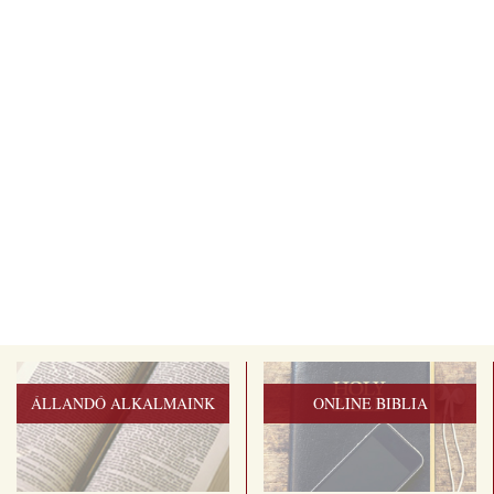
ÁLLANDÓ ALKALMAINK
ONLINE BIBLIA